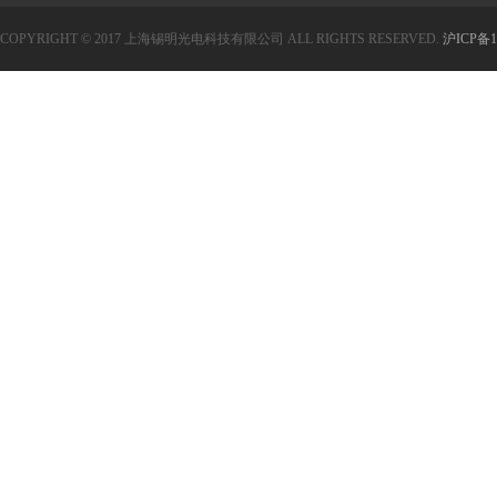
COPYRIGHT © 2017 上海锡明光电科技有限公司 ALL RIGHTS RESERVED.
沪ICP备1