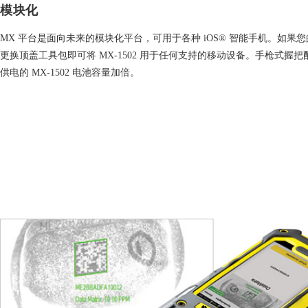
模块化
MX 平台是面向未来的模块化平台，可用于各种 iOS® 智能手机。如果
更换顶盖工具包即可将 MX-1502 用于任何支持的移动设备。手枪式握
供电的 MX-1502 电池容量加倍。