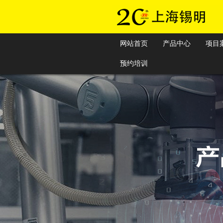
网站首页
产品中心
项目
预约培训