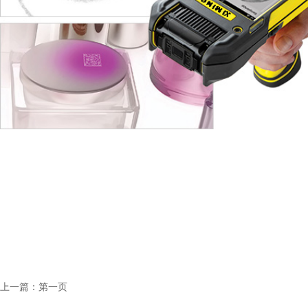
上一篇：第一页