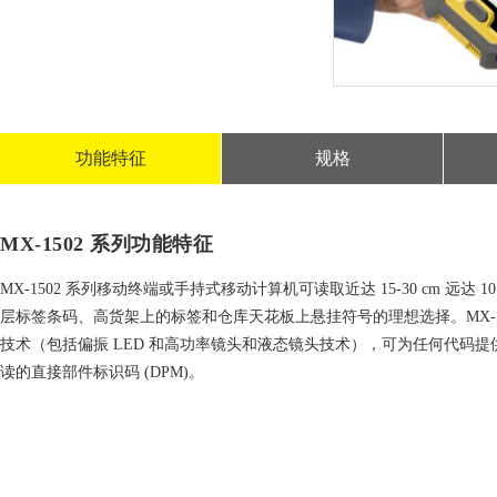
功能特征
规格
MX-1502 系列功能特征
MX-1502 系列移动终端或手持式移动计算机可读取近达 15-30 cm 远达
层标签条码、高货架上的标签和仓库天花板上悬挂符号的理想选择。MX-1
技术（包括偏振 LED 和高功率镜头和液态镜头技术），可为任何代码提供
读的直接部件标识码 (DPM)。