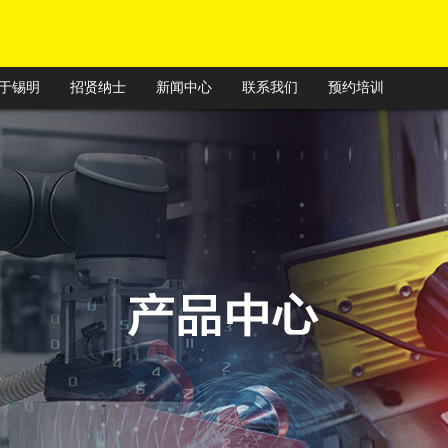
于锡明
招贤纳士
新闻中心
联系我们
预约培训