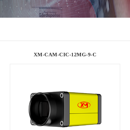
XM-CAM-CIC-12MG-9-C