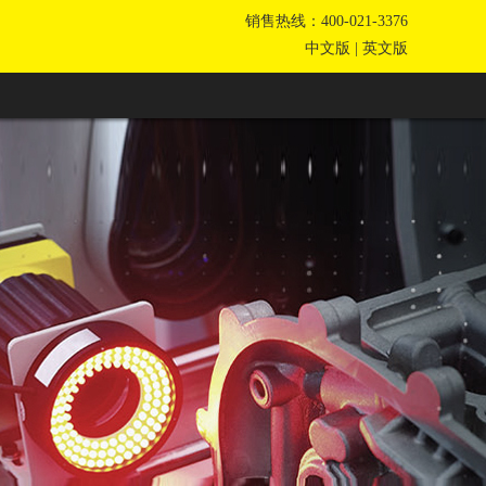
销售热线：400-021-3376
中文版
|
英文版