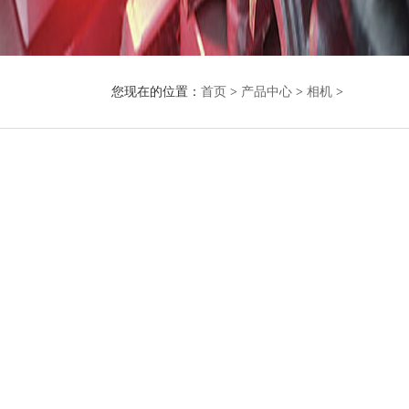
您现在的位置：
首页
>
产品中心
>
相机
>