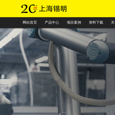
网站首页
产品中心
项目案例
资料下载
关