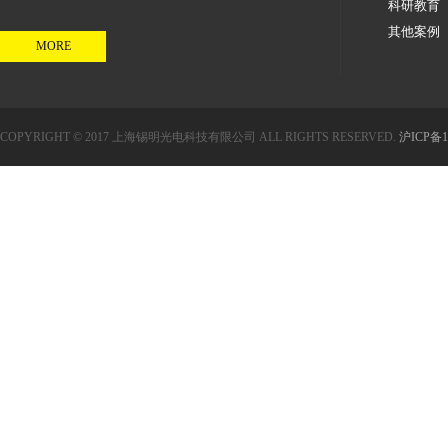
科研教育
其他案例
MORE
COPYRIGHT © 2017 上海锡明光电科技有限公司 ALL RIGHTS RESERVED.
沪ICP备1