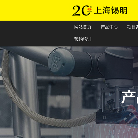
网站首页
产品中心
项目
预约培训