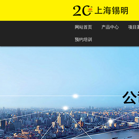
网站首页
产品中心
项目
预约培训