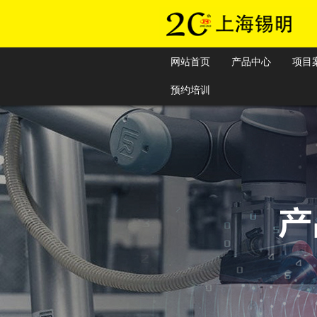
网站首页
产品中心
项目
预约培训