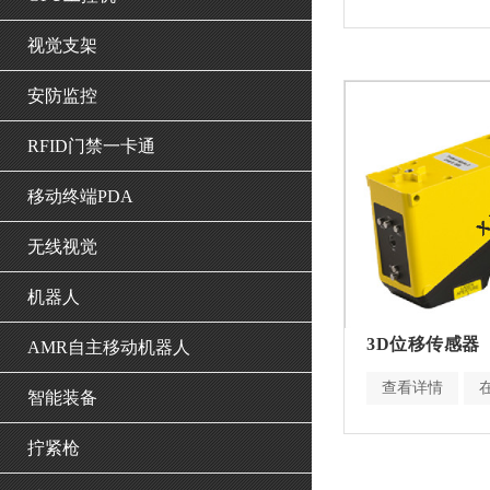
视觉支架
安防监控
RFID门禁一卡通
移动终端PDA
无线视觉
机器人
3D位移传感器
AMR自主移动机器人
查看详情
智能装备
拧紧枪