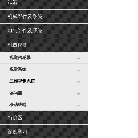
试漏
机械部件及系统
电气部件及系统
机器视觉
视觉传感器
视觉系统
三维视觉系统
读码器
移动终端
特价区
深度学习