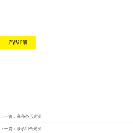
产品详细
上一篇：高亮条形光源
下一篇：条形组合光源