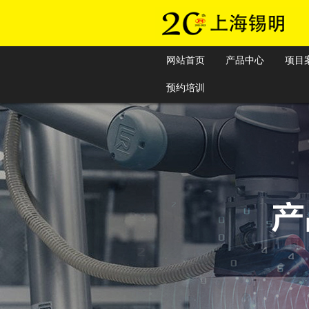
网站首页
产品中心
项目
预约培训